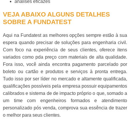
análises eficazes
VEJA ABAIXO ALGUNS DETALHES
SOBRE A FUNDATEST
Aqui na Fundatest as melhores opções sempre estão à sua
espera quando precisar de soluções para engenharia civil.
Com foco na experiência de seus clientes, oferece itens
variados como
pda preço
com materiais de alta qualidade.
Fora isso, você ainda encontra pagamento parcelado por
boleto ou cartão e produtos e serviços à pronta entrega.
Tudo isso por ser líder no mercado e altamente qualificada,
qualificações possíveis pela empresa possuir equipamentos
calibrados e sistema de de impacto próprio o que, somado a
um time com engenheiros formados e atendimento
personalizado pós venda, comprova sua essência de trazer
o melhor para seus clientes.