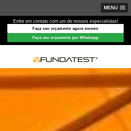
MENU
Entre em contato com um de nossos especialistas!
Faça seu orçamento agora mesmo
Faça seu orçamento por Whatsapp