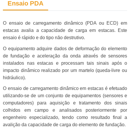
Ensaio PDA
O ensaio de carregamento dinâmico (PDA ou ECD) em
estacas avalia a capacidade de carga em estacas. Este
ensaio é rápido e do tipo não destrutivo.
O equipamento adquire dados de deformação do elemento
de fundação e aceleração da onda através de sensores
instalados nas estacas e processam tais sinais após o
impacto dinâmico realizado por um martelo (queda-livre ou
hidráulico).
O ensaio de carregamento dinâmico em estacas é efetuado
utilizando-se de um conjunto de equipamentos (sensores e
computadores) para aquisição e tratamento dos sinais
colhidos em campo e analisados posteriormente por
engenheiro especializado, tendo como resultado final a
avalição da capacidade de carga do elemento de fundação.