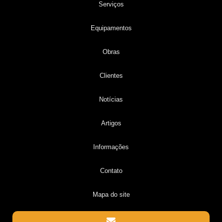
Serviços
Equipamentos
Obras
Clientes
Notícias
Artigos
Informações
Contato
Mapa do site