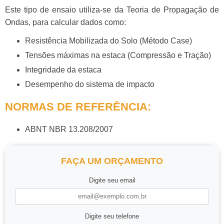
Este tipo de ensaio utiliza-se da Teoria de Propagação de
Ondas, para calcular dados como:
Resistência Mobilizada do Solo (Método Case)
Tensões máximas na estaca (Compressão e Tração)
Integridade da estaca
Desempenho do sistema de impacto
NORMAS DE REFERÊNCIA:
ABNT NBR 13.208/2007
FAÇA UM ORÇAMENTO
Digite seu email
Digite seu telefone