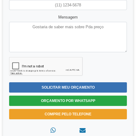
Mensagem
SOLICITAR MEU ORÇAMENTO
ORÇAMENTO POR WHATSAPP
COMPRE PELO TELEFONE