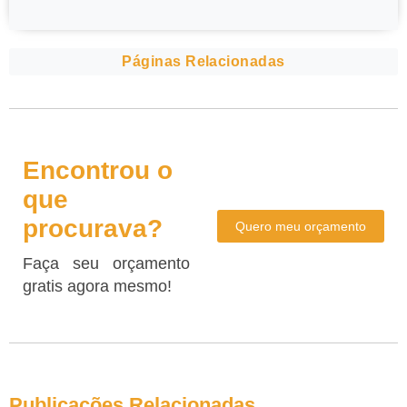
Páginas Relacionadas
Encontrou o
que
procurava?
Quero meu orçamento
Faça seu orçamento
gratis agora mesmo!
Publicações Relacionadas