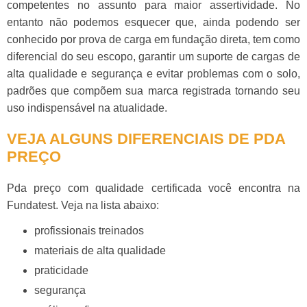
competentes no assunto para maior assertividade. No
entanto não podemos esquecer que, ainda podendo ser
conhecido por prova de carga em fundação direta, tem como
diferencial do seu escopo, garantir um suporte de cargas de
alta qualidade e segurança e evitar problemas com o solo,
padrões que compõem sua marca registrada tornando seu
uso indispensável na atualidade.
VEJA ALGUNS DIFERENCIAIS DE PDA
PREÇO
Pda preço
com qualidade certificada você encontra na
Fundatest. Veja na lista abaixo:
profissionais treinados
materiais de alta qualidade
praticidade
segurança