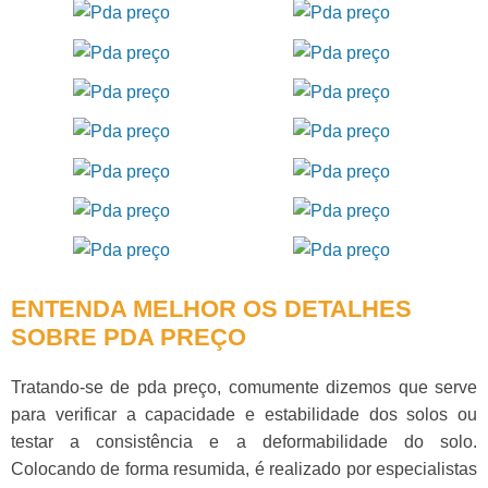
ENTENDA MELHOR OS DETALHES
SOBRE PDA PREÇO
Tratando-se de
pda preço
, comumente dizemos que serve
para verificar a capacidade e estabilidade dos solos ou
testar a consistência e a deformabilidade do solo.
Colocando de forma resumida, é realizado por especialistas