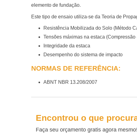
elemento de fundação.
Este tipo de ensaio utiliza-se da Teoria de Pro
Resistência Mobilizada do Solo (Método C
Tensões máximas na estaca (Compressão 
Integridade da estaca
Desempenho do sistema de impacto
NORMAS DE REFERÊNCIA:
ABNT NBR 13.208/2007
Encontrou o que procur
Faça seu orçamento gratis agora mesmo