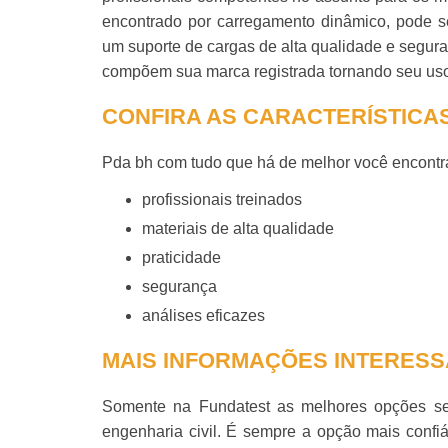
encontrado por carregamento dinâmico, pode se
um suporte de cargas de alta qualidade e segura
compõem sua marca registrada tornando seu uso
CONFIRA AS CARACTERÍSTICA
Pda bh
com tudo que há de melhor você encontra
profissionais treinados
materiais de alta qualidade
praticidade
segurança
análises eficazes
MAIS INFORMAÇÕES INTERESS
Somente na Fundatest as melhores opções se
engenharia civil. É sempre a opção mais confiá