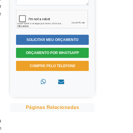
r
e
SOLICITAR MEU ORÇAMENTO
ORÇAMENTO POR WHATSAPP
COMPRE PELO TELEFONE
Páginas Relacionadas
a
m