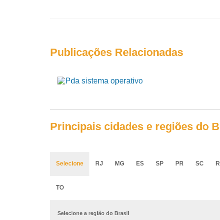
Publicações Relacionadas
Principais cidades e regiões do
Selecione
RJ
MG
ES
SP
PR
SC
R
TO
Selecione a região do Brasil