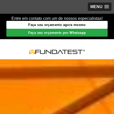
MENU
Entre em contato com um de nossos especialistas!
Faça seu orçamento agora mesmo
Faça seu orçamento por Whatsapp