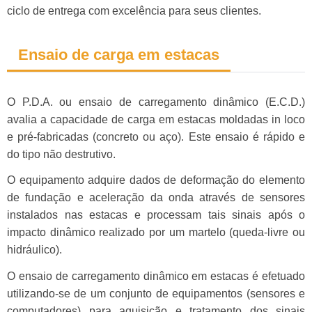
ciclo de entrega com excelência para seus clientes.
Ensaio de carga em estacas
O P.D.A. ou ensaio de carregamento dinâmico (E.C.D.)
avalia a capacidade de carga em estacas moldadas in loco
e pré-fabricadas (concreto ou aço). Este ensaio é rápido e
do tipo não destrutivo.
O equipamento adquire dados de deformação do elemento
de fundação e aceleração da onda através de sensores
instalados nas estacas e processam tais sinais após o
impacto dinâmico realizado por um martelo (queda-livre ou
hidráulico).
O ensaio de carregamento dinâmico em estacas é efetuado
utilizando-se de um conjunto de equipamentos (sensores e
computadores) para aquisição e tratamento dos sinais