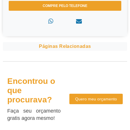
COMPRE PELO TELEFONE
Páginas Relacionadas
Encontrou o
que
procurava?
Quero meu orçamento
Faça seu orçamento
gratis agora mesmo!