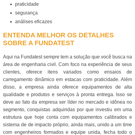
praticidade
segurança
análises eficazes
ENTENDA MELHOR OS DETALHES
SOBRE A FUNDATEST
Aqui na Fundatest sempre tem a solução que você busca na
área de engenharia civil. Com foco na experiência de seus
clientes, oferece itens variados como
ensaios de
carregamento dinâmico em estacas
com praticidade. Além
disso, a empresa ainda oferece equipamentos de alta
qualidade e produtos e serviços à pronta entrega. Isso se
deve ao fato da empresa ser líder no mercado e idônea no
segmento, conquistas adquiridas por que investiu em uma
estrutura que hoje conta com equipamentos calibrados e
sistema de de impacto próprio, ainda mais, unido a um time
com engenheiros formados e equipe unida, fecha todo o