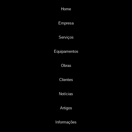
Home
Empresa
Serviços
Equipamentos
Obras
Clientes
Notícias
Artigos
Informações