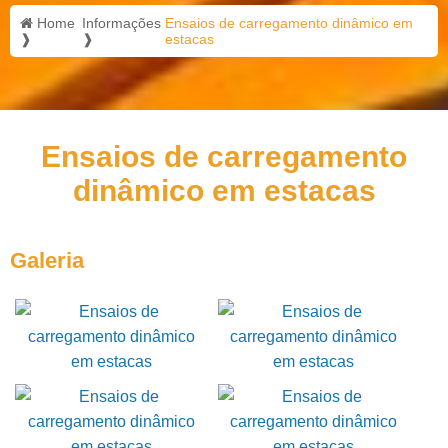
Home
Informações
Ensaios de carregamento dinâmico em
❱
❱
estacas
Ensaios de carregamento
dinâmico em estacas
Galeria