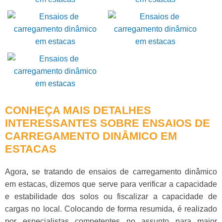
CONHEÇA MAIS DETALHES
INTERESSANTES SOBRE ENSAIOS DE
CARREGAMENTO DINÂMICO EM
ESTACAS
Agora, se tratando de
ensaios de carregamento dinâmico
em estacas
, dizemos que serve para verificar a capacidade
e estabilidade dos solos ou fiscalizar a capacidade de
cargas no local. Colocando de forma resumida, é realizado
por especialistas competentes no assunto para maior