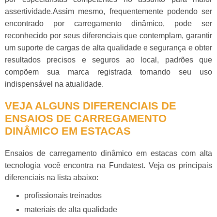
assertividade.Assim mesmo, frequentemente podendo ser
encontrado por carregamento dinâmico, pode ser
reconhecido por seus diferenciais que contemplam, garantir
um suporte de cargas de alta qualidade e segurança e obter
resultados precisos e seguros ao local, padrões que
compõem sua marca registrada tornando seu uso
indispensável na atualidade.
VEJA ALGUNS DIFERENCIAIS DE
ENSAIOS DE CARREGAMENTO
DINÂMICO EM ESTACAS
Ensaios de carregamento dinâmico em estacas
com alta
tecnologia você encontra na Fundatest. Veja os principais
diferenciais na lista abaixo:
profissionais treinados
materiais de alta qualidade