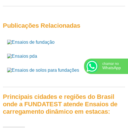
Publicações Relacionadas
chamar no
WhatsApp
Principais cidades e regiões do Brasil
onde a FUNDATEST atende Ensaios de
carregamento dinâmico em estacas: