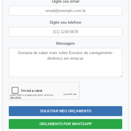
Digite seu email
Digite seu telefone
Mensagem
SOLICITAR MEU ORÇAMENTO
ORÇAMENTO POR WHATSAPP