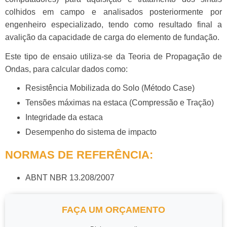
colhidos em campo e analisados posteriormente por
engenheiro especializado, tendo como resultado final a
avalição da capacidade de carga do elemento de fundação.
Este tipo de ensaio utiliza-se da Teoria de Propagação de
Ondas, para calcular dados como:
Resistência Mobilizada do Solo (Método Case)
Tensões máximas na estaca (Compressão e Tração)
Integridade da estaca
Desempenho do sistema de impacto
NORMAS DE REFERÊNCIA:
ABNT NBR 13.208/2007
FAÇA UM ORÇAMENTO