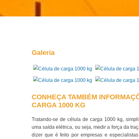
Galeria
CONHEÇA TAMBÉM INFORMAÇÕ
CARGA 1000 KG
Tratando-se de
célula de carga 1000 kg
, simpl
uma saída elétrica, ou seja, medir a força da 
dizer que é feito por empresas e especialista