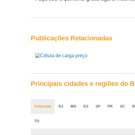
Publicações Relacionadas
Principais cidades e regiões do 
Selecione
RJ
MG
ES
SP
PR
SC
R
TO